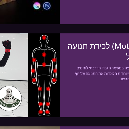
לכידת תנועה (Motion capture)
ציה במשמר הגבול הדרכתי לוחמים
וחדות הלוכדות את התנועה של גוף