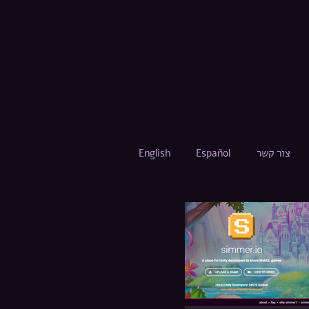
צור קשר
Español
English