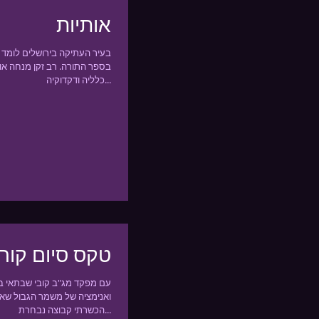
אותיות
בעיר העתיקה בירושלים לומד 
בספר התורה. רב זקן מנחה אות
כלליה ודקדוקיה...
טקס סיום קור
עם מפקד מג"ב קובי שבתאי ב
הכשרתי קבוצה נבחרת...