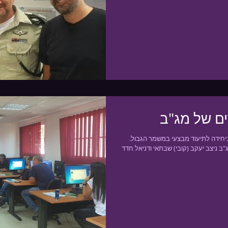
ים של מג"ב
יחידה לתיעוד מבצעי במשמר הגבול.
 ניצב יעקב (קובי) שבתאי ודניאל חדד