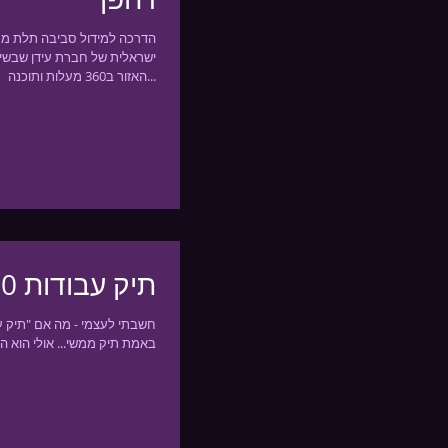
הדרכה למידול סביבה תלת ממדי
ישראלית של חברת עידן שבשי
האזור ב360 מעלות ותוכנה...
תיק עבודות 2020
חשבתי לעצמי - מה אם "תיק עב
באמת תיק ממשי... אולי הוא ה