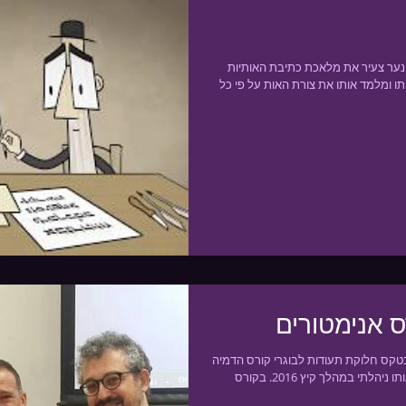
נער צעיר את מלאכת כתיבת האותיות
ו ומלמד אותו את צורת האות על פי כל
ס אנימטורים
טקס חלוקת תעודות לבוגרי קורס הדמיה
ואנימציה של משמר הגבול שאותו ניהלתי במהלך קיץ 2016. בקורס