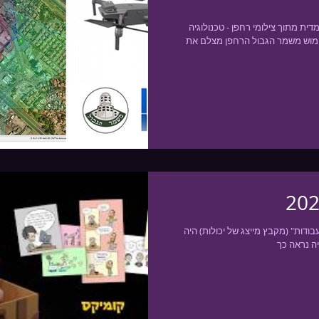
ת מתוך צילומי רחפן - טכנולוגיה
מוש משמר הגבול הרחפן מצלם את
ודות" (מקבץ מייצג של יכולות) היה
יה נראה כך