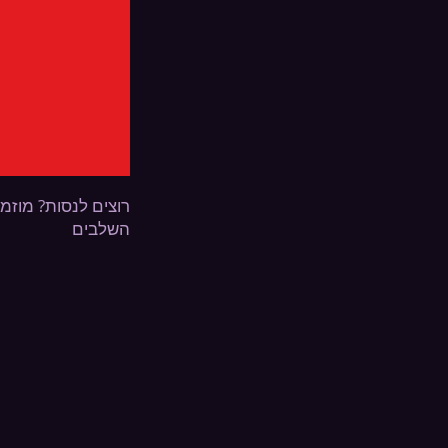
רוצים לנסות? מוזמ
השלבים