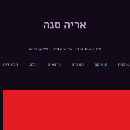
אריה סנה
יוצר ומלמד הדמיה אנימציה ופיתוח משחקי מחשב
שחקים
קומיקס
קורסים
הרצאות
בלוג
תלמידים