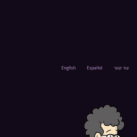
צור קשר
Español
English