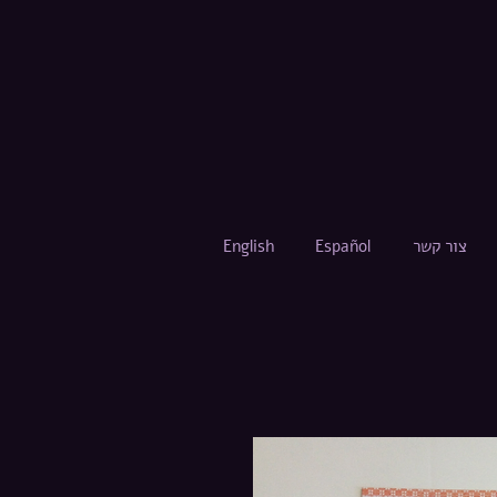
English
Español
צור קשר