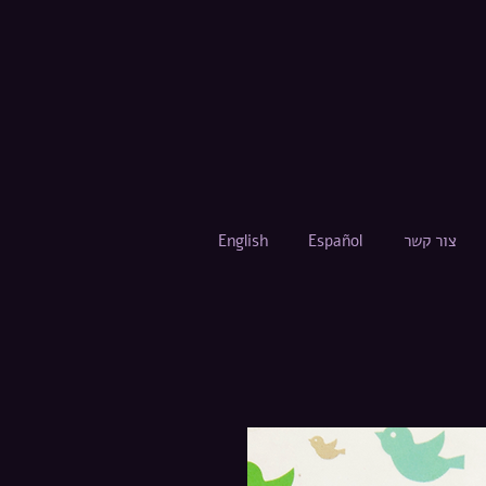
English
Español
צור קשר