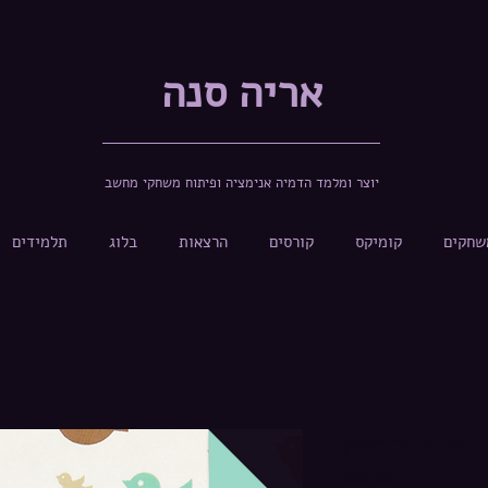
אריה סנה
יוצר ומלמד הדמיה אנימציה ופיתוח משחקי מחשב
שחקים
קומיקס
קורסים
הרצאות
בלוג
תלמידים
Producto
SKU: 0007